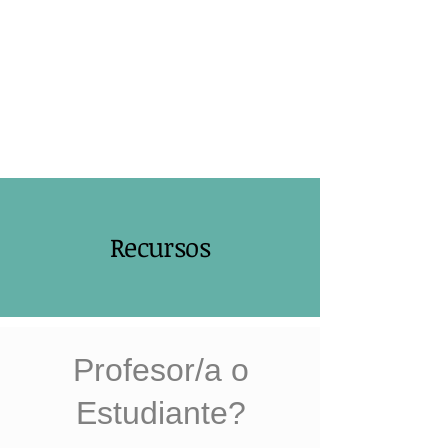
Recursos
Profesor/a o
Estudiante?