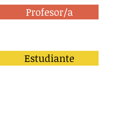
Profesor/a
Estudiante